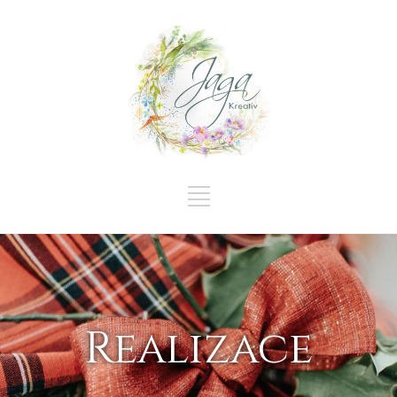
Realizace